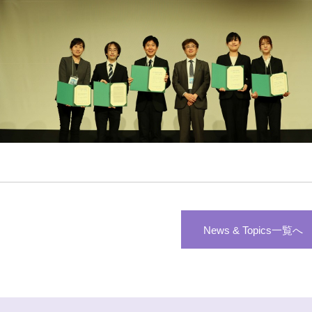
News & Topics一覧へ